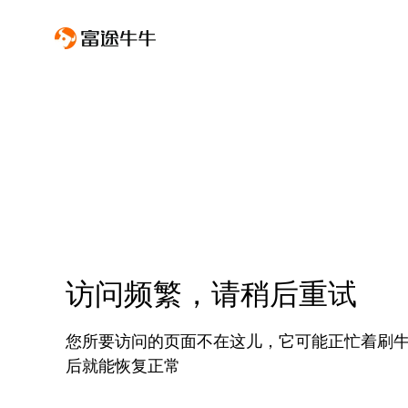
访问频繁，请稍后重试
您所要访问的页面不在这儿，它可能正忙着刷
后就能恢复正常