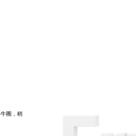
牛牛圈，稍