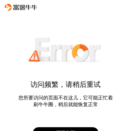
访问频繁，请稍后重试
您所要访问的页面不在这儿，它可能正忙着
刷牛牛圈，稍后就能恢复正常