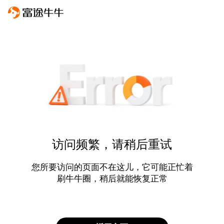
访问频繁，请稍后重试
您所要访问的页面不在这儿，它可能正忙着
刷牛牛圈，稍后就能恢复正常