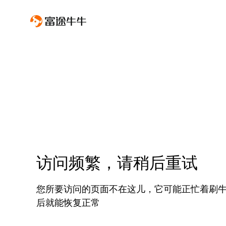
访问频繁，请稍后重试
您所要访问的页面不在这儿，它可能正忙着刷
后就能恢复正常