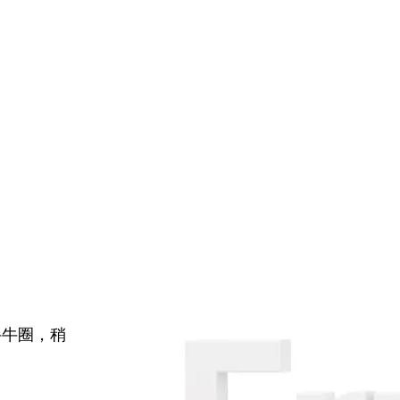
牛牛圈，稍