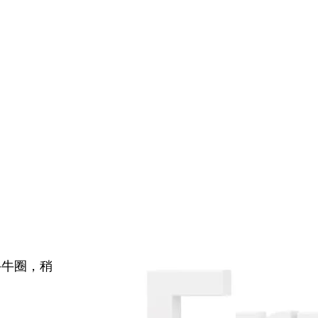
牛牛圈，稍