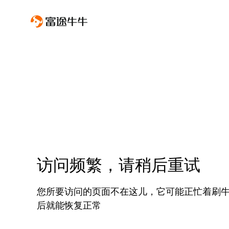
访问频繁，请稍后重试
您所要访问的页面不在这儿，它可能正忙着刷
后就能恢复正常