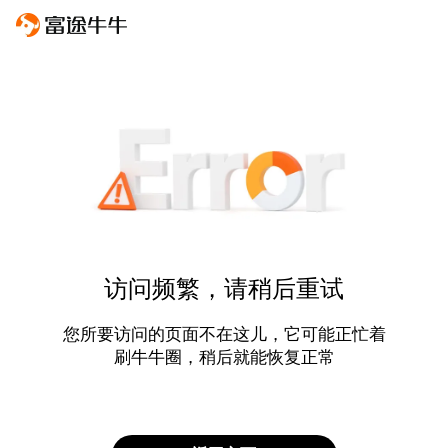
访问频繁，请稍后重试
您所要访问的页面不在这儿，它可能正忙着
刷牛牛圈，稍后就能恢复正常