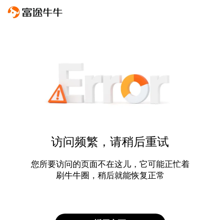
访问频繁，请稍后重试
您所要访问的页面不在这儿，它可能正忙着
刷牛牛圈，稍后就能恢复正常