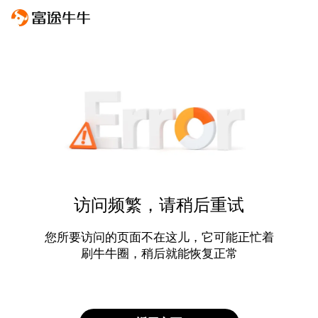
访问频繁，请稍后重试
您所要访问的页面不在这儿，它可能正忙着
刷牛牛圈，稍后就能恢复正常