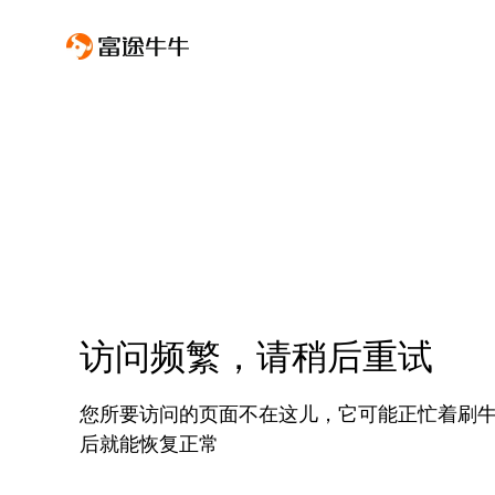
访问频繁，请稍后重试
您所要访问的页面不在这儿，它可能正忙着刷
后就能恢复正常