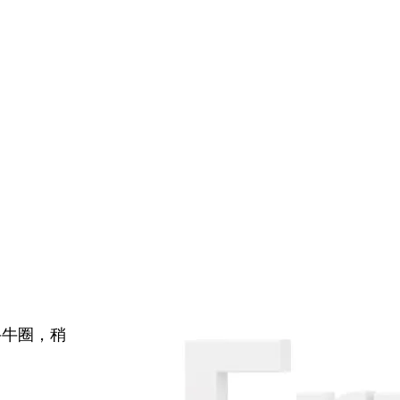
牛牛圈，稍