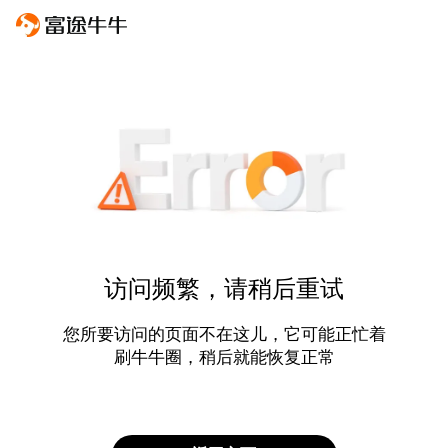
访问频繁，请稍后重试
您所要访问的页面不在这儿，它可能正忙着
刷牛牛圈，稍后就能恢复正常