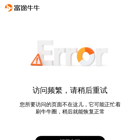
访问频繁，请稍后重试
您所要访问的页面不在这儿，它可能正忙着
刷牛牛圈，稍后就能恢复正常