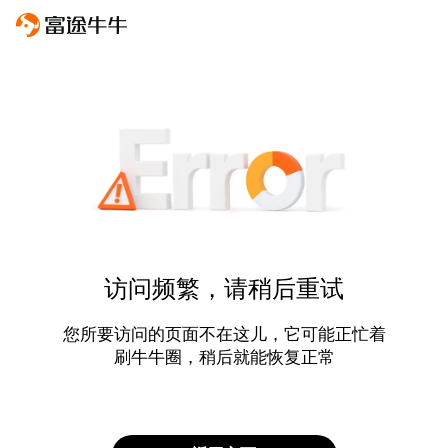
访问频繁，请稍后重试
您所要访问的页面不在这儿，它可能正忙着
刷牛牛圈，稍后就能恢复正常