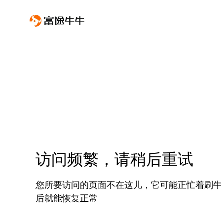
访问频繁，请稍后重试
您所要访问的页面不在这儿，它可能正忙着刷
后就能恢复正常