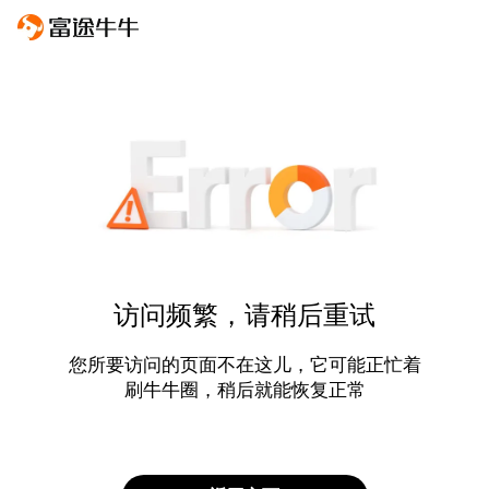
访问频繁，请稍后重试
您所要访问的页面不在这儿，它可能正忙着
刷牛牛圈，稍后就能恢复正常