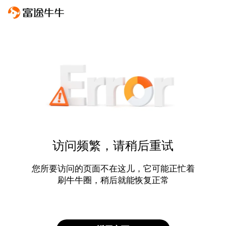
访问频繁，请稍后重试
您所要访问的页面不在这儿，它可能正忙着
刷牛牛圈，稍后就能恢复正常