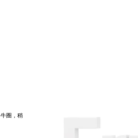
牛牛圈，稍