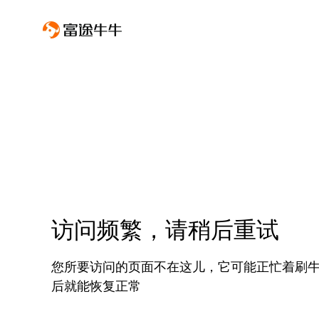
访问频繁，请稍后重试
您所要访问的页面不在这儿，它可能正忙着刷
后就能恢复正常