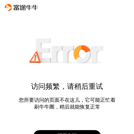
访问频繁，请稍后重试
您所要访问的页面不在这儿，它可能正忙着
刷牛牛圈，稍后就能恢复正常