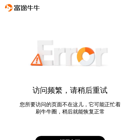
访问频繁，请稍后重试
您所要访问的页面不在这儿，它可能正忙着
刷牛牛圈，稍后就能恢复正常