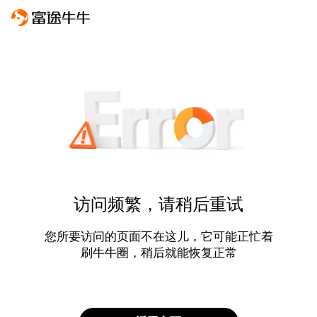
访问频繁，请稍后重试
您所要访问的页面不在这儿，它可能正忙着
刷牛牛圈，稍后就能恢复正常