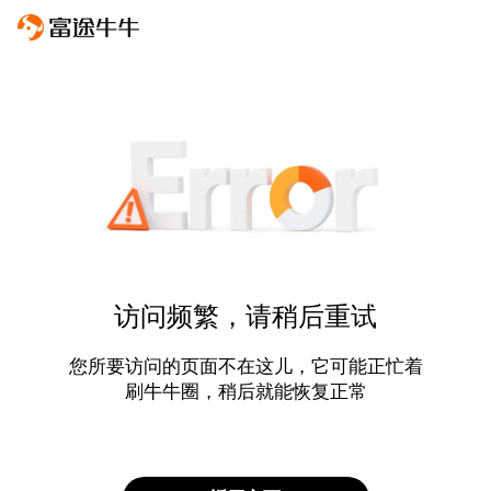
访问频繁，请稍后重试
您所要访问的页面不在这儿，它可能正忙着
刷牛牛圈，稍后就能恢复正常