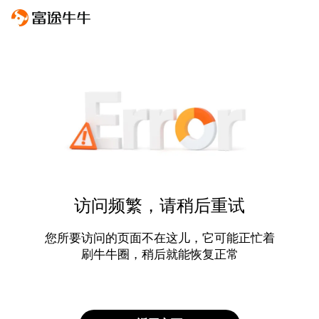
访问频繁，请稍后重试
您所要访问的页面不在这儿，它可能正忙着
刷牛牛圈，稍后就能恢复正常