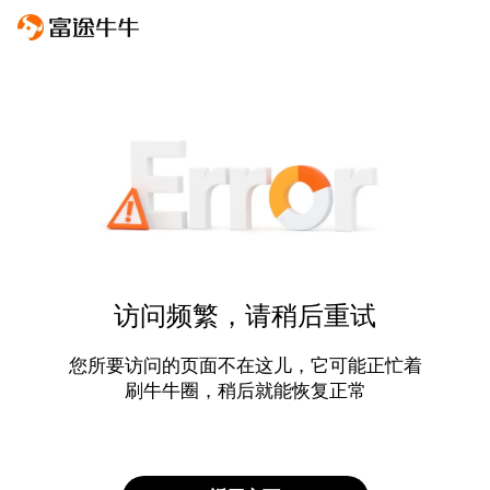
访问频繁，请稍后重试
您所要访问的页面不在这儿，它可能正忙着
刷牛牛圈，稍后就能恢复正常