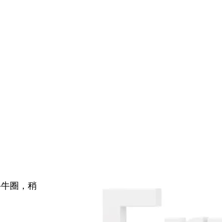
牛牛圈，稍