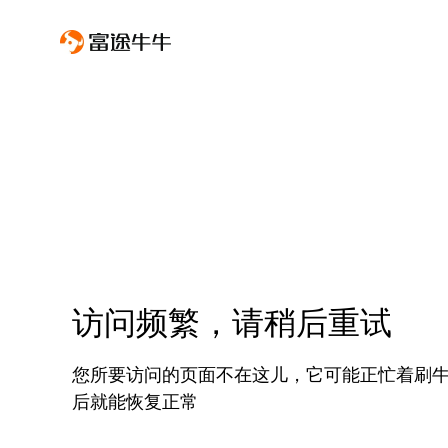
访问频繁，请稍后重试
您所要访问的页面不在这儿，它可能正忙着刷
后就能恢复正常