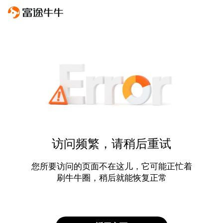
访问频繁，请稍后重试
您所要访问的页面不在这儿，它可能正忙着
刷牛牛圈，稍后就能恢复正常