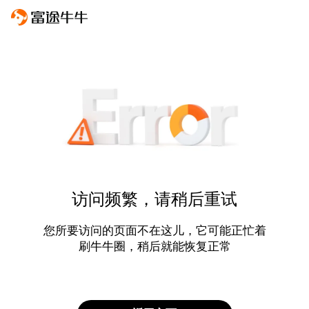
访问频繁，请稍后重试
您所要访问的页面不在这儿，它可能正忙着
刷牛牛圈，稍后就能恢复正常