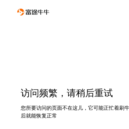
访问频繁，请稍后重试
您所要访问的页面不在这儿，它可能正忙着刷
后就能恢复正常