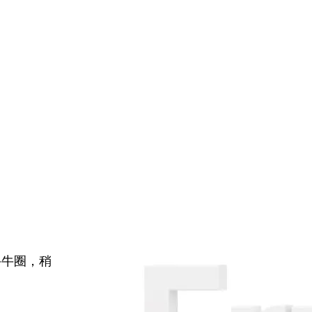
牛牛圈，稍