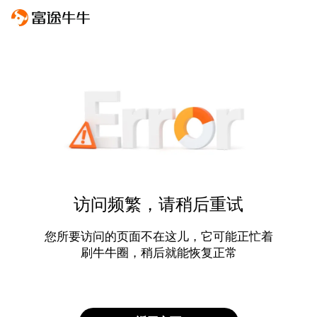
访问频繁，请稍后重试
您所要访问的页面不在这儿，它可能正忙着
刷牛牛圈，稍后就能恢复正常