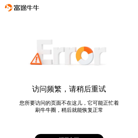
访问频繁，请稍后重试
您所要访问的页面不在这儿，它可能正忙着
刷牛牛圈，稍后就能恢复正常