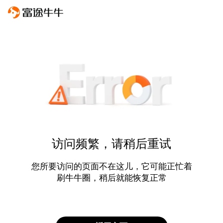
访问频繁，请稍后重试
您所要访问的页面不在这儿，它可能正忙着
刷牛牛圈，稍后就能恢复正常