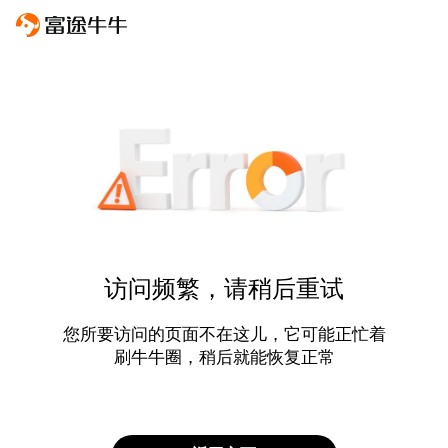
访问频繁，请稍后重试
您所要访问的页面不在这儿，它可能正忙着
刷牛牛圈，稍后就能恢复正常