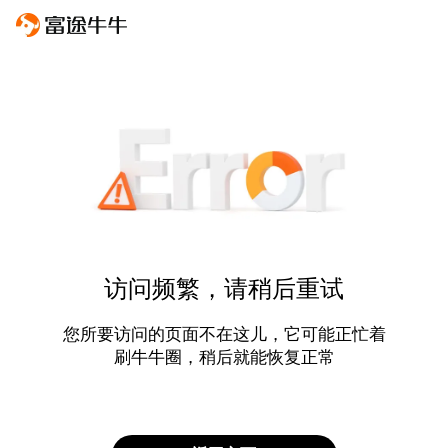
访问频繁，请稍后重试
您所要访问的页面不在这儿，它可能正忙着
刷牛牛圈，稍后就能恢复正常