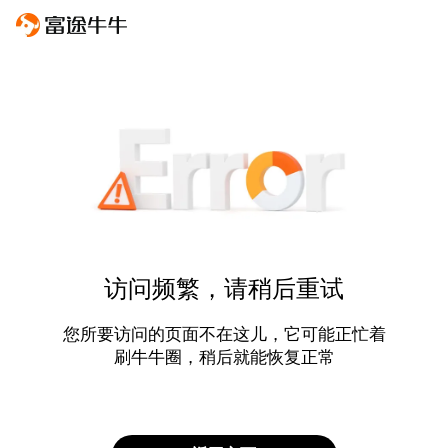
访问频繁，请稍后重试
您所要访问的页面不在这儿，它可能正忙着
刷牛牛圈，稍后就能恢复正常