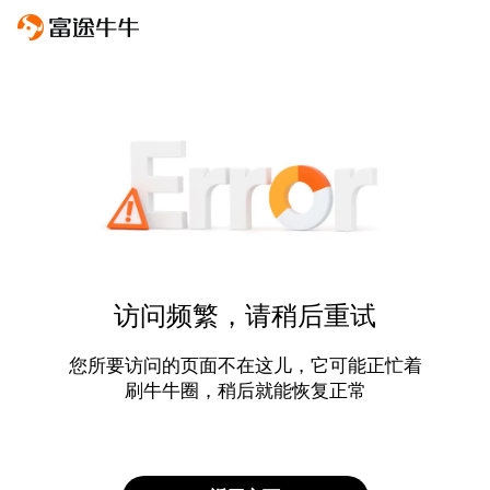
访问频繁，请稍后重试
您所要访问的页面不在这儿，它可能正忙着
刷牛牛圈，稍后就能恢复正常