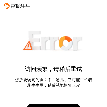
访问频繁，请稍后重试
您所要访问的页面不在这儿，它可能正忙着
刷牛牛圈，稍后就能恢复正常