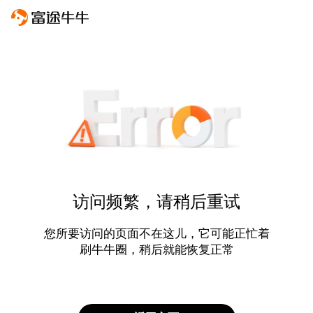
访问频繁，请稍后重试
您所要访问的页面不在这儿，它可能正忙着
刷牛牛圈，稍后就能恢复正常