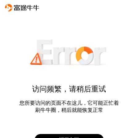
访问频繁，请稍后重试
您所要访问的页面不在这儿，它可能正忙着
刷牛牛圈，稍后就能恢复正常