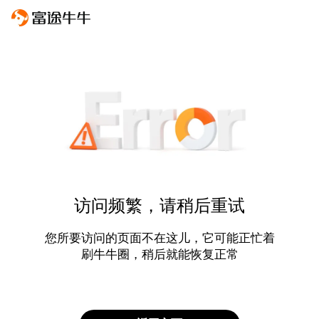
访问频繁，请稍后重试
您所要访问的页面不在这儿，它可能正忙着
刷牛牛圈，稍后就能恢复正常