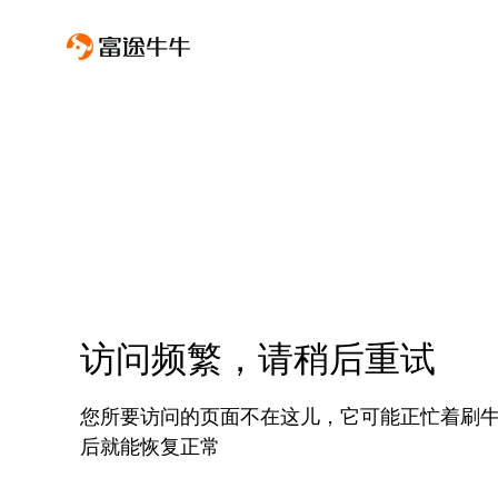
访问频繁，请稍后重试
您所要访问的页面不在这儿，它可能正忙着刷
后就能恢复正常