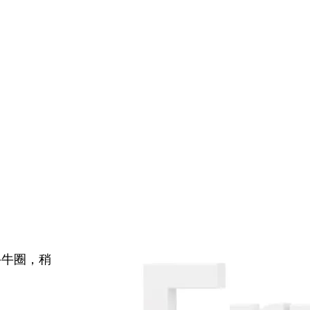
牛牛圈，稍