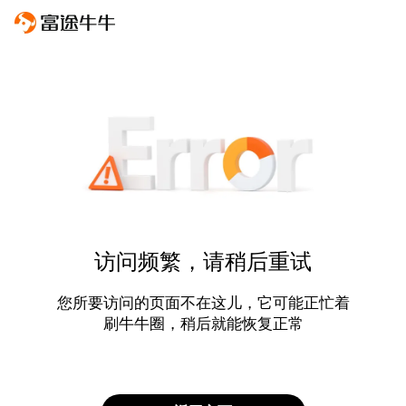
访问频繁，请稍后重试
您所要访问的页面不在这儿，它可能正忙着
刷牛牛圈，稍后就能恢复正常