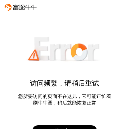
访问频繁，请稍后重试
您所要访问的页面不在这儿，它可能正忙着
刷牛牛圈，稍后就能恢复正常