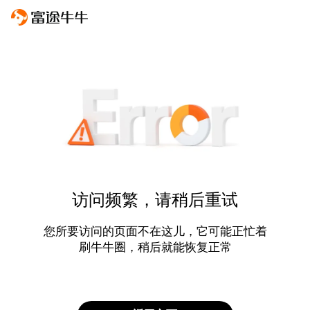
访问频繁，请稍后重试
您所要访问的页面不在这儿，它可能正忙着
刷牛牛圈，稍后就能恢复正常