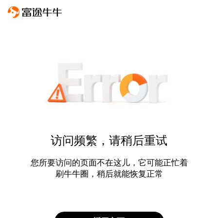
访问频繁，请稍后重试
您所要访问的页面不在这儿，它可能正忙着
刷牛牛圈，稍后就能恢复正常