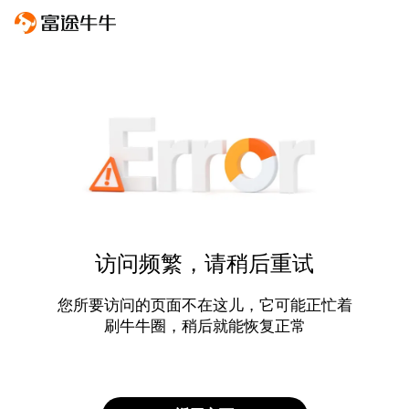
访问频繁，请稍后重试
您所要访问的页面不在这儿，它可能正忙着
刷牛牛圈，稍后就能恢复正常