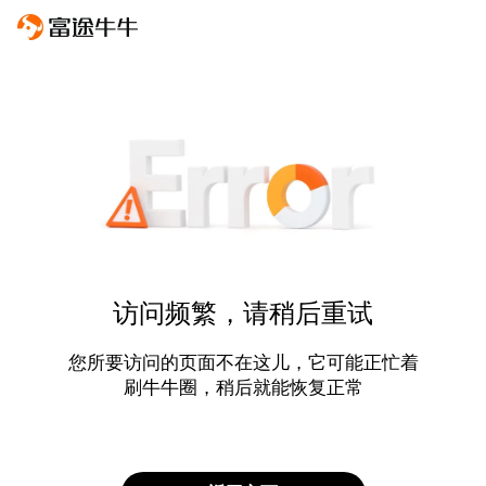
访问频繁，请稍后重试
您所要访问的页面不在这儿，它可能正忙着
刷牛牛圈，稍后就能恢复正常