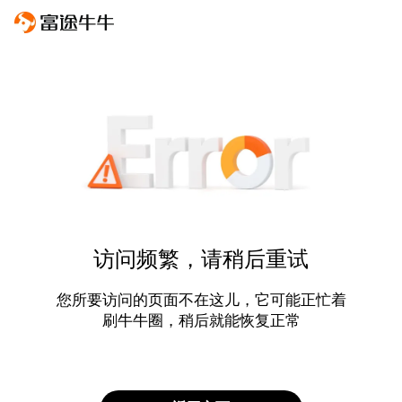
访问频繁，请稍后重试
您所要访问的页面不在这儿，它可能正忙着
刷牛牛圈，稍后就能恢复正常