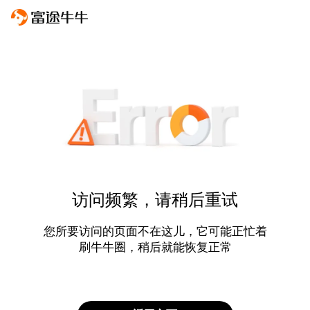
访问频繁，请稍后重试
您所要访问的页面不在这儿，它可能正忙着
刷牛牛圈，稍后就能恢复正常