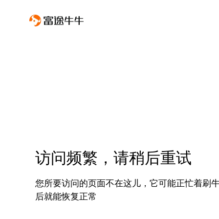
访问频繁，请稍后重试
您所要访问的页面不在这儿，它可能正忙着刷
后就能恢复正常