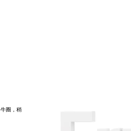
牛牛圈，稍