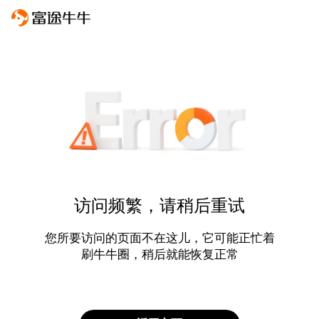
访问频繁，请稍后重试
您所要访问的页面不在这儿，它可能正忙着
刷牛牛圈，稍后就能恢复正常