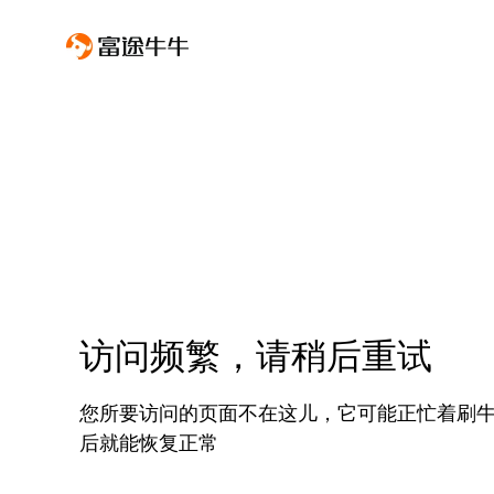
访问频繁，请稍后重试
您所要访问的页面不在这儿，它可能正忙着刷
后就能恢复正常