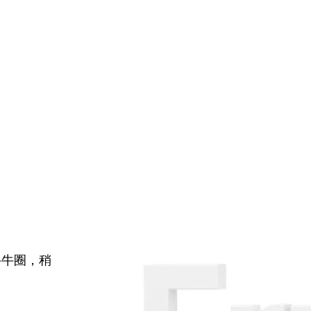
牛牛圈，稍