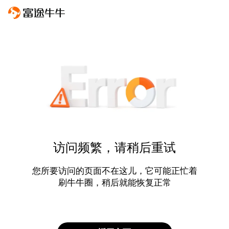
访问频繁，请稍后重试
您所要访问的页面不在这儿，它可能正忙着
刷牛牛圈，稍后就能恢复正常